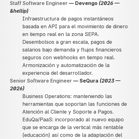
Staff Software Engineer
— Devengo
(2026 —
&hellip)
Infraestructura de pagos instantáneos
basada en API para el movimiento de dinero
en tiempo real en la zona SEPA.
Desembolsos a gran escala, pagos de
salarios bajo demanda y flujos financieros
seguros con webhooks en tiempo real.
Armonización y automatización de la
experiencia del desarrollador.
Senior Software Engineer
— SeQura
(2023 —
2026)
Business Operations: manteniendo las
herramientas que soportan las funciones de
Atención al Cliente y Soporte a Pagos.
EduQa/PaaS: incorporado al nuevo equipo
que se encarga de la vertical más rentable
(educación) así como de la adaptación del