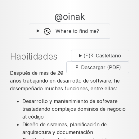
@oinak
Where to find me?
Habilidades
🇪🇸 Castellano
📄 Descargar (PDF)
Después de más de 20
años trabajando en desarrollo de software, he
desempeñado muchas funciones, entre ellas:
Desarrollo y mantenimiento de software
trasladando complejos dominios de negocio
al código
Diseño de sistemas, planificación de
arquitectura y documentación