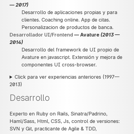
— 2017)
Desarrollo de aplicaciones propias y para
clientes. Coaching online. App de citas.
Personalizacion de productos de banca.
Desarrollador UI/Frontend
— Avature
(2013 —
2014)
Desarrollo del framework de UI propio de
Avature en javascript. Extensión y mejora de
componentes UI cross-browser.
Click para ver experiencias anteriores (1997—
2013)
Desarrollo
Experto en Ruby on Rails, Sinatra/Padrino,
Haml/Sass, Html, CSS, Js, control de versiones:
SVN y Git, practicante de Agile & TDD,