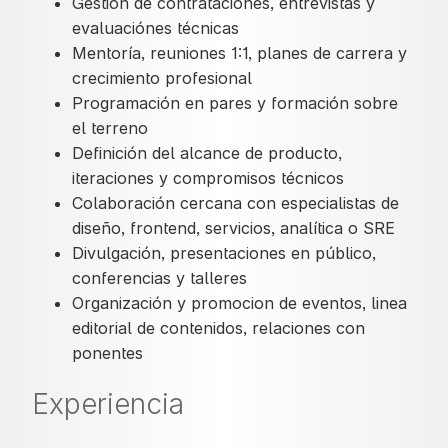
Gestión de contrataciones, entrevistas y
evaluaciónes técnicas
Mentoría, reuniones 1:1, planes de carrera y
crecimiento profesional
Programación en pares y formación sobre
el terreno
Definición del alcance de producto,
iteraciones y compromisos técnicos
Colaboración cercana con especialistas de
diseño, frontend, servicios, analítica o SRE
Divulgación, presentaciones en público,
conferencias y talleres
Organización y promocion de eventos, linea
editorial de contenidos, relaciones con
ponentes
Experiencia