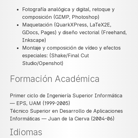
Fotografía analógica y digital, retoque y
composición (GIMP, Photoshop)
Maquetación (QuarkXPress, LaTeX2E,
GDocs, Pages) y diseño vectorial (Freehand,
Inkscape)
Montaje y composición de vídeo y efectos
especiales: (Shake/Final Cut
Studio/Openshot)
Formación Académica
Primer ciclo de Ingeniería Superior Informática
— EPS, UAM (1999-2005)
Técnico Superior en Desarrollo de Aplicaciones
Informáticas — Juan de la Cierva (2004-06)
Idiomas