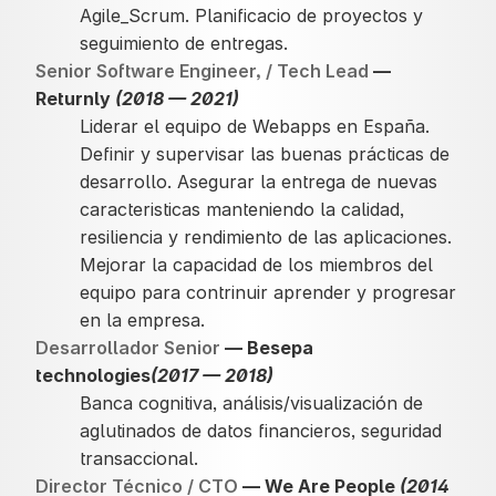
Agile_Scrum. Planificacio de proyectos y
seguimiento de entregas.
Senior Software Engineer, / Tech Lead
—
Returnly
(2018 — 2021)
Liderar el equipo de Webapps en España.
Definir y supervisar las buenas prácticas de
desarrollo. Asegurar la entrega de nuevas
caracteristicas manteniendo la calidad,
resiliencia y rendimiento de las aplicaciones.
Mejorar la capacidad de los miembros del
equipo para contrinuir aprender y progresar
en la empresa.
Desarrollador Senior
— Besepa
technologies
(2017 — 2018)
Banca cognitiva, análisis/visualización de
aglutinados de datos financieros, seguridad
transaccional.
Director Técnico / CTO
— We Are People
(2014