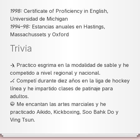
1998:
Certificate of Proficiency in English,
Universidad de Michigan
1994–98:
Estancias anuales en Hastings,
Massachussets y Oxford
Trivia
🤺 Practico esgrima en la modalidad de sable y he
competido a nivel regional y nacional.
🏒 Competí durante diez años en la liga de hockey
línea y he impartido clases de patinaje para
adultos.
🥋 Me encantan las artes marciales y he
practicado Aikido, Kickboxing, Soo Bahk Do y
Ving Tsun.