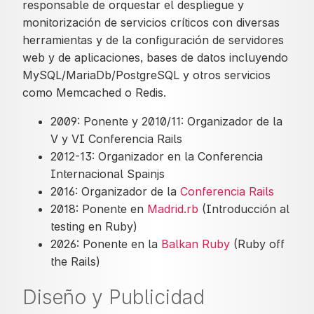
responsable de orquestar el despliegue y
monitorización de servicios críticos con diversas
herramientas y de la configuración de servidores
web y de aplicaciones, bases de datos incluyendo
MySQL/MariaDb/PostgreSQL y otros servicios
como Memcached o Redis.
2009: Ponente y 2010/11: Organizador de la
V y VI Conferencia Rails
2012-13: Organizador en la Conferencia
Internacional Spainjs
2016: Organizador de la
Conferencia Rails
2018: Ponente en
Madrid.rb
(Introducción al
testing en Ruby)
2026: Ponente en la
Balkan Ruby
(Ruby off
the Rails)
Diseño y Publicidad