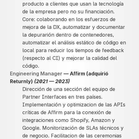
producto a clientes que usan la tecnología
de la empresa pero no su financiación.
Core: colaborando en los esfuerzos de
mejora de la DX, automatizar y documentar
la depurarión dentro de contenedores,
automatizar el análisis estático de código en
local para reducir los tiempos de feedback
(respecto al CI) y mejorar la calidad del
código.
Engineering Manager
— Affirm (adquirió
Returnly)
(2021 — 2023)
Dirección de una sección del equipo de
Partner Interfaces en tres países.
Implementación y optimizacion de las APIs
críticas de Affirm para la conexión de
integraciones como Shopify, Amazon y
Google. Monitorización de SLAs técnicos y
de negocio. Facilitacion de las ceremonias